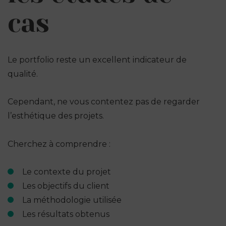
cas
Le portfolio reste un excellent indicateur de
qualité.
Cependant, ne vous contentez pas de regarder
l’esthétique des projets.
Cherchez à comprendre :
Le contexte du projet
Les objectifs du client
La méthodologie utilisée
Les résultats obtenus