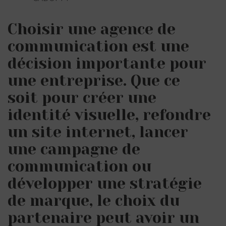
Choisir une agence de
communication est une
décision importante pour
une entreprise. Que ce
soit pour créer une
identité visuelle, refondre
un site internet, lancer
une campagne de
communication ou
développer une stratégie
de marque, le choix du
partenaire peut avoir un