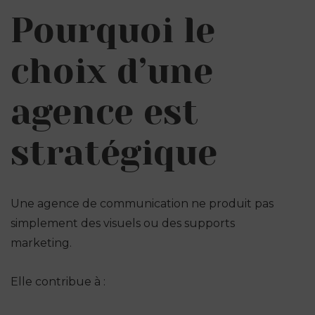
Pourquoi le
choix d’une
agence est
stratégique
Une agence de communication ne produit pas
simplement des visuels ou des supports
marketing.
Elle contribue à :