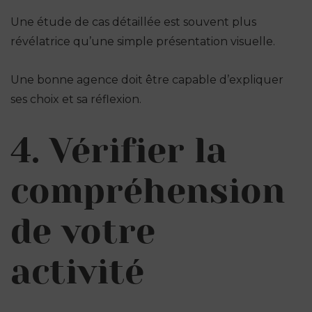
Une étude de cas détaillée est souvent plus
révélatrice qu’une simple présentation visuelle.
Une bonne agence doit être capable d’expliquer
ses choix et sa réflexion.
4. Vérifier la
compréhension
de votre
activité