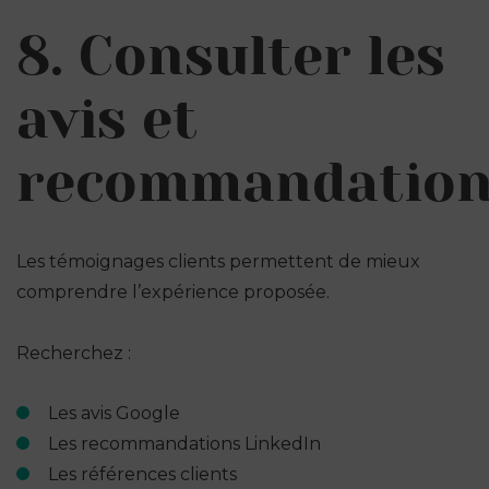
8. Consulter les
avis et
recommandatio
Les témoignages clients permettent de mieux
comprendre l’expérience proposée.
Recherchez :
Les avis Google
Les recommandations LinkedIn
Les références clients