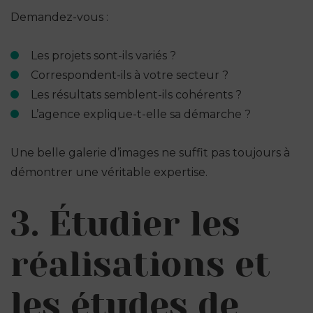
Demandez-vous :
Les projets sont-ils variés ?
Correspondent-ils à votre secteur ?
Les résultats semblent-ils cohérents ?
L’agence explique-t-elle sa démarche ?
Une belle galerie d’images ne suffit pas toujours à
démontrer une véritable expertise.
3. Étudier les
réalisations et
les études de