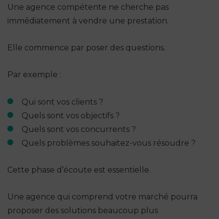
Une agence compétente ne cherche pas
immédiatement à vendre une prestation.
Elle commence par poser des questions.
Par exemple :
Qui sont vos clients ?
Quels sont vos objectifs ?
Quels sont vos concurrents ?
Quels problèmes souhaitez-vous résoudre ?
Cette phase d’écoute est essentielle.
Une agence qui comprend votre marché pourra
proposer des solutions beaucoup plus