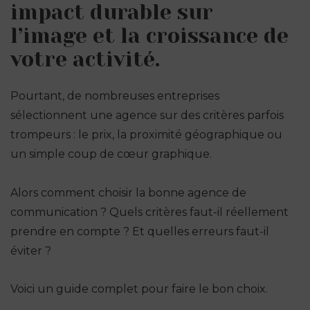
impact durable sur
l’image et la croissance de
votre activité.
Pourtant, de nombreuses entreprises
sélectionnent une agence sur des critères parfois
trompeurs : le prix, la proximité géographique ou
un simple coup de cœur graphique.
Alors comment choisir la bonne agence de
communication ? Quels critères faut-il réellement
prendre en compte ? Et quelles erreurs faut-il
éviter ?
Voici un guide complet pour faire le bon choix.