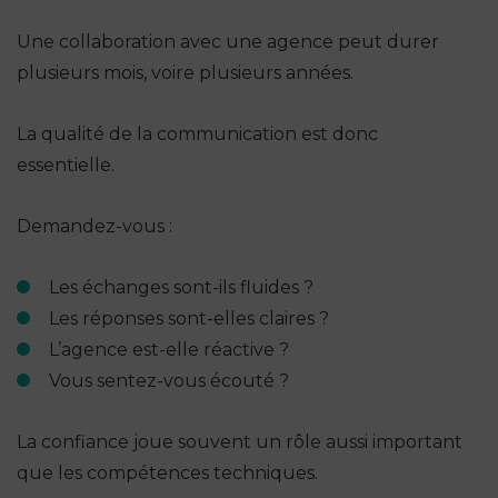
Une collaboration avec une agence peut durer
plusieurs mois, voire plusieurs années.
La qualité de la communication est donc
essentielle.
Demandez-vous :
Les échanges sont-ils fluides ?
Les réponses sont-elles claires ?
L’agence est-elle réactive ?
Vous sentez-vous écouté ?
La confiance joue souvent un rôle aussi important
que les compétences techniques.