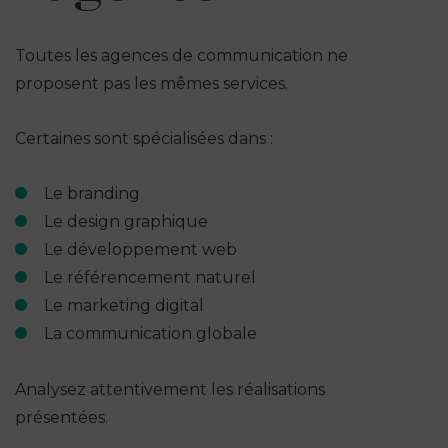
Toutes les agences de communication ne
proposent pas les mêmes services.
Certaines sont spécialisées dans :
Le branding
Le design graphique
Le développement web
Le référencement naturel
Le marketing digital
La communication globale
Analysez attentivement les réalisations
présentées.