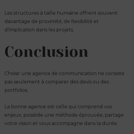
Les structures à taille humaine offrent souvent
davantage de proximité, de flexibilité et
d’implication dans les projets.
Conclusion
Choisir une agence de communication ne consiste
pas seulement à comparer des devis ou des
portfolios.
La bonne agence est celle qui comprend vos
enjeux, possède une méthode éprouvée, partage
votre vision et vous accompagne dans la durée.