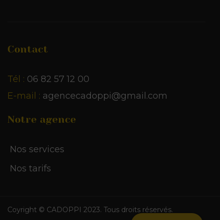
Contact
Tél :
06 82 57 12 00
E-mail :
agencecadoppi@gmail.com
Notre agence
Nos services
Nos tarifs
Coyright © CADOPPI 2023. Tous droits réservés.