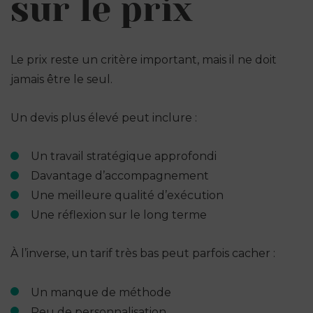
sur le prix
Le prix reste un critère important, mais il ne doit
jamais être le seul.
Un devis plus élevé peut inclure :
Un travail stratégique approfondi
Davantage d’accompagnement
Une meilleure qualité d’exécution
Une réflexion sur le long terme
À l’inverse, un tarif très bas peut parfois cacher :
Un manque de méthode
Peu de personnalisation