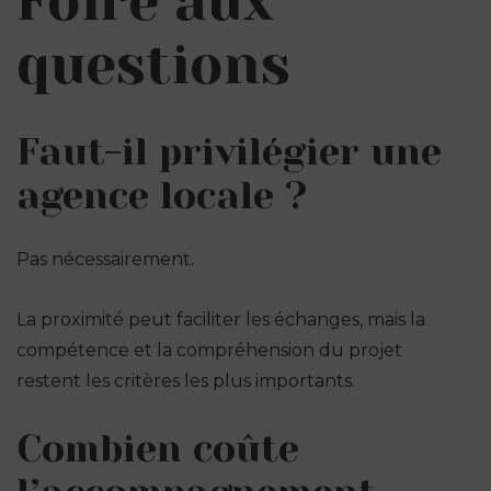
Foire aux
questions
Faut-il privilégier une
agence locale ?
Pas nécessairement.
La proximité peut faciliter les échanges, mais la
compétence et la compréhension du projet
restent les critères les plus importants.
Combien coûte