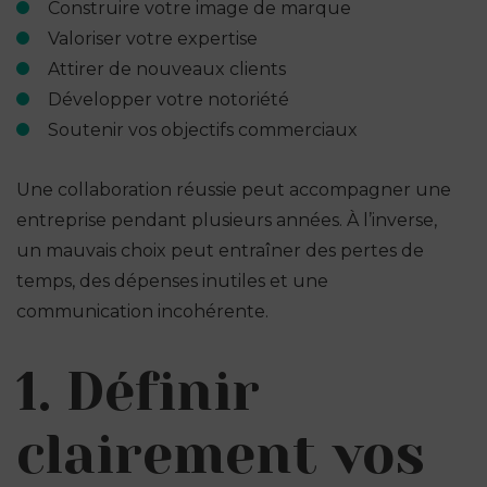
Construire votre image de marque
Valoriser votre expertise
Attirer de nouveaux clients
Développer votre notoriété
Soutenir vos objectifs commerciaux
Une collaboration réussie peut accompagner une
entreprise pendant plusieurs années. À l’inverse,
un mauvais choix peut entraîner des pertes de
temps, des dépenses inutiles et une
communication incohérente.
1. Définir
clairement vos