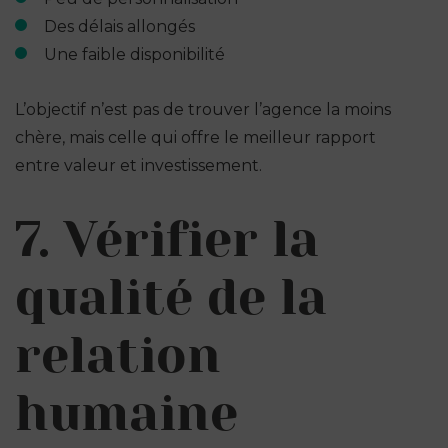
Des délais allongés
Une faible disponibilité
L’objectif n’est pas de trouver l’agence la moins
chère, mais celle qui offre le meilleur rapport
entre valeur et investissement.
7. Vérifier la
qualité de la
relation
humaine