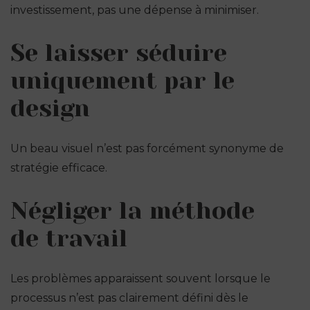
investissement, pas une dépense à minimiser.
Se laisser séduire
uniquement par le
design
Un beau visuel n’est pas forcément synonyme de
stratégie efficace.
Négliger la méthode
de travail
Les problèmes apparaissent souvent lorsque le
processus n’est pas clairement défini dès le