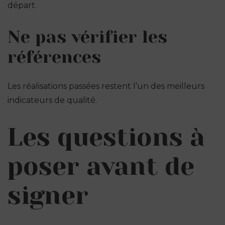
départ.
Ne pas vérifier les
références
Les réalisations passées restent l’un des meilleurs
indicateurs de qualité.
Les questions à
poser avant de
signer