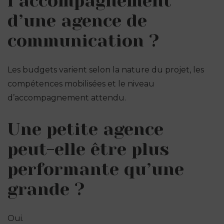
l’accompagnement
d’une agence de
communication ?
Les budgets varient selon la nature du projet, les
compétences mobilisées et le niveau
d’accompagnement attendu.
Une petite agence
peut-elle être plus
performante qu’une
grande ?
Oui.