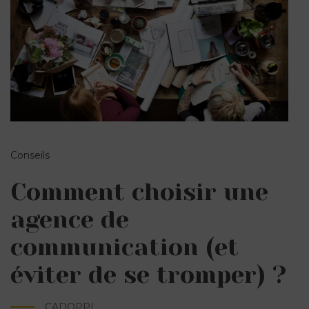
Conseils
Comment choisir une
agence de
communication (et
éviter de se tromper) ?
CADOPPI