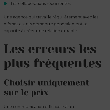
Les collaborations récurrentes
Une agence qui travaille régulièrement avec les
mêmes clients démontre généralement sa
capacité à créer une relation durable.
Les erreurs les
plus fréquentes
Choisir uniquement
sur le prix
Une communication efficace est un