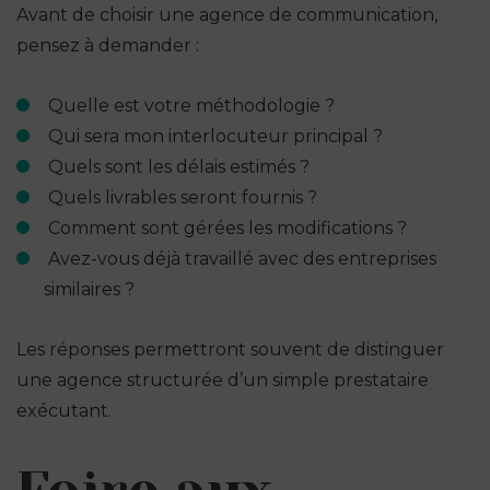
Avant de choisir une agence de communication,
pensez à demander :
Quelle est votre méthodologie ?
Qui sera mon interlocuteur principal ?
Quels sont les délais estimés ?
Quels livrables seront fournis ?
Comment sont gérées les modifications ?
Avez-vous déjà travaillé avec des entreprises
similaires ?
Les réponses permettront souvent de distinguer
une agence structurée d’un simple prestataire
exécutant.