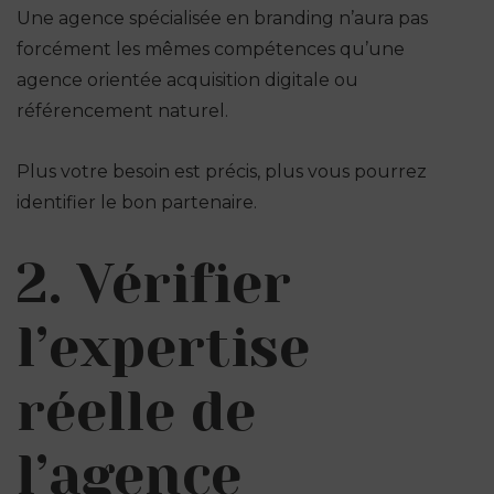
Une agence spécialisée en branding n’aura pas
forcément les mêmes compétences qu’une
agence orientée acquisition digitale ou
référencement naturel.
Plus votre besoin est précis, plus vous pourrez
identifier le bon partenaire.
2. Vérifier
l’expertise
réelle de
l’agence