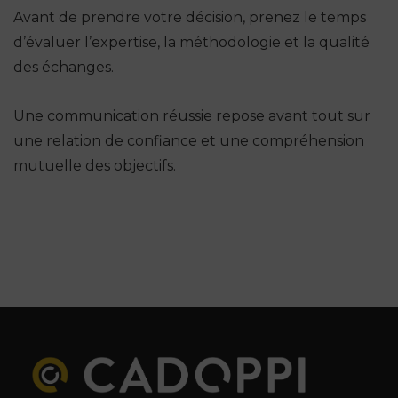
Avant de prendre votre décision, prenez le temps
d’évaluer l’expertise, la méthodologie et la qualité
des échanges.
Une communication réussie repose avant tout sur
une relation de confiance et une compréhension
mutuelle des objectifs.