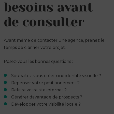
besoins avant
de consulter
Avant même de contacter une agence, prenez le
temps de clarifier votre projet.
Posez-vous les bonnes questions :
Souhaitez-vous créer une identité visuelle ?
Repenser votre positionnement ?
Refaire votre site internet ?
Générer davantage de prospects ?
Développer votre visibilité locale ?