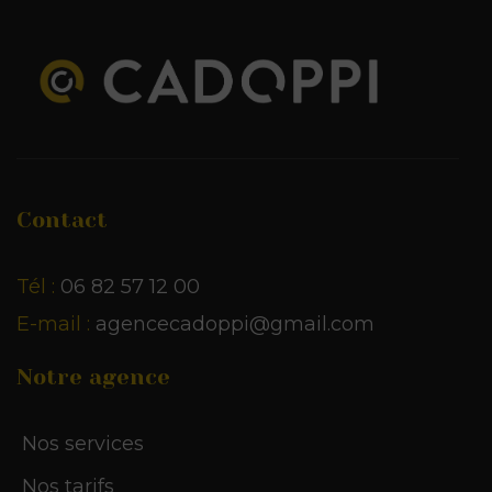
Contact
Tél :
06 82 57 12 00
E-mail :
agencecadoppi@gmail.com
Notre agence
Nos services
Nos tarifs