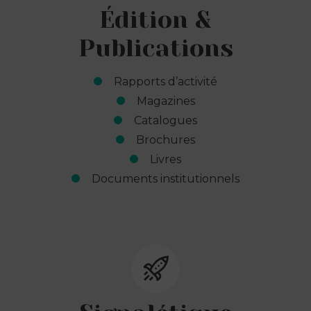
Édition &
Publications
Rapports d’activité
Magazines
Catalogues
Brochures
Livres
Documents institutionnels