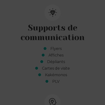
Supports de
communication
Flyers
Affiches
Dépliants
Cartes de visite
Kakémonos
PLV