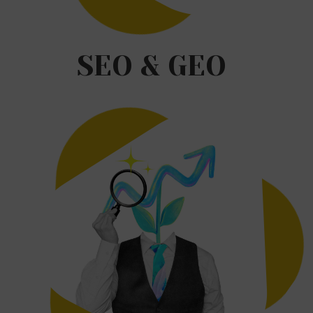
SEO & GEO