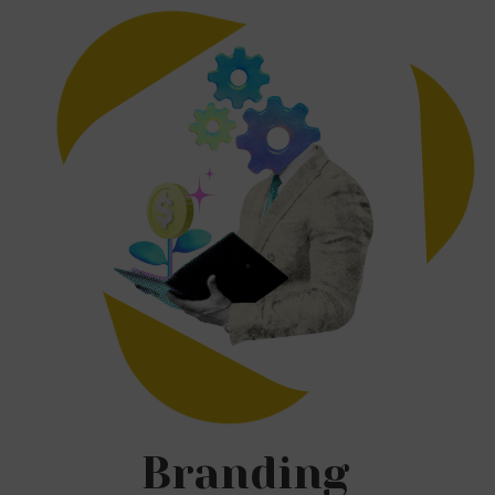
Branding