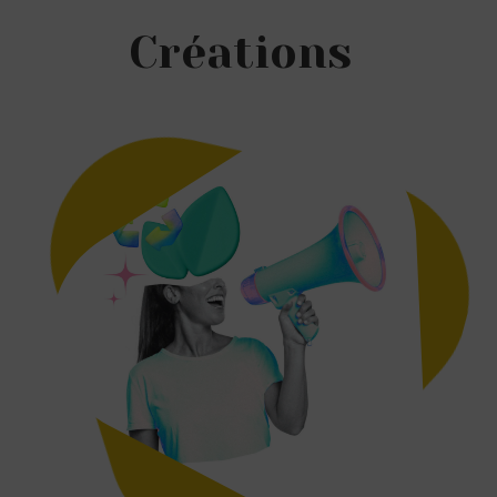
Créations