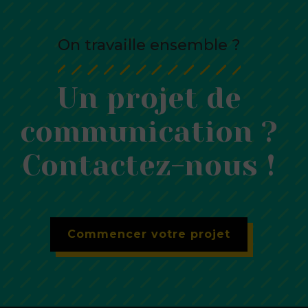
On travaille ensemble ?
Un projet de
communication ?
Contactez-nous !
Commencer votre projet