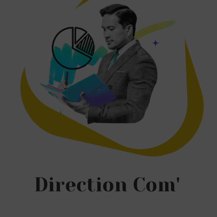
Direction Com'