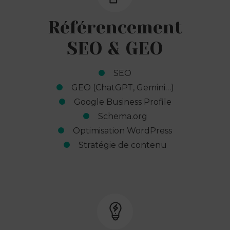
Référencement
SEO & GEO
SEO
GEO (ChatGPT, Gemini…)
Google Business Profile
Schema.org
Optimisation WordPress
Stratégie de contenu