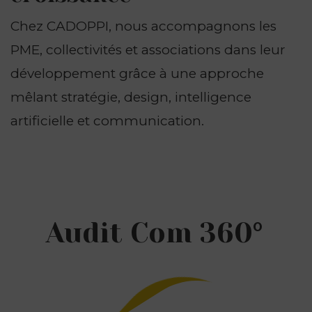
Chez CADOPPI, nous accompagnons les
PME, collectivités et associations dans leur
développement grâce à une approche
mêlant stratégie, design, intelligence
artificielle et communication.
Audit Com 360°