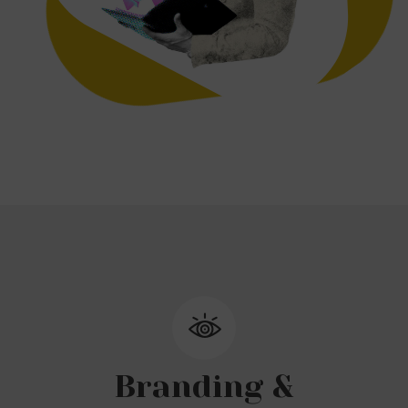
Branding &