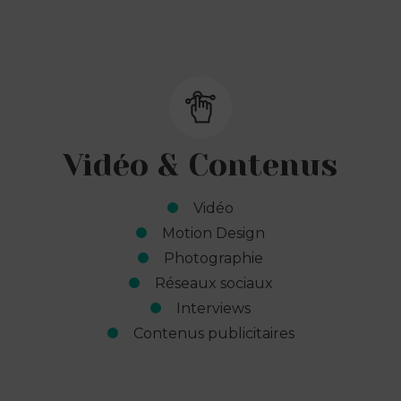
Vidéo & Contenus
Vidéo
Motion Design
Photographie
Réseaux sociaux
Interviews
Contenus publicitaires