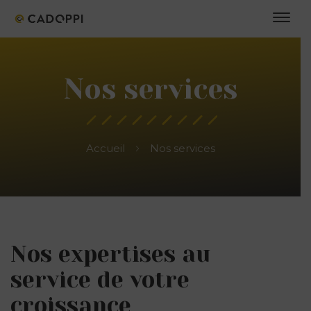
Nos services
Accueil
Nos services
Nos expertises au
service de votre
croissance