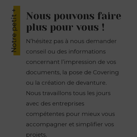
Notre petit +
Nous pouvons faire
plus pour vous !
N’hésitez pas à nous
demander
conseil
ou des informations
concernant l’impression de vos
documents, la pose de Covering
ou la création de devanture.
Nous travaillons tous les jours
avec des entreprises
compétentes pour mieux vous
accompagner et simplifier vos
projets.