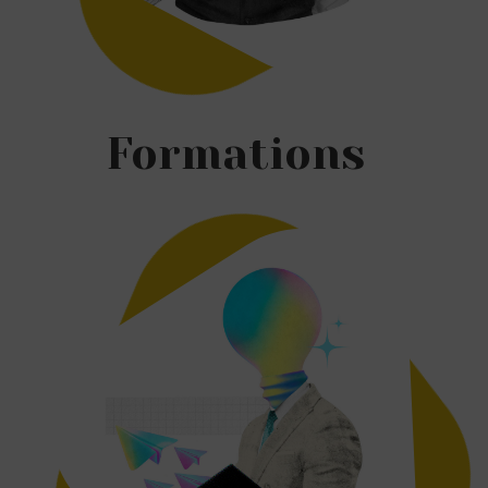
Formations