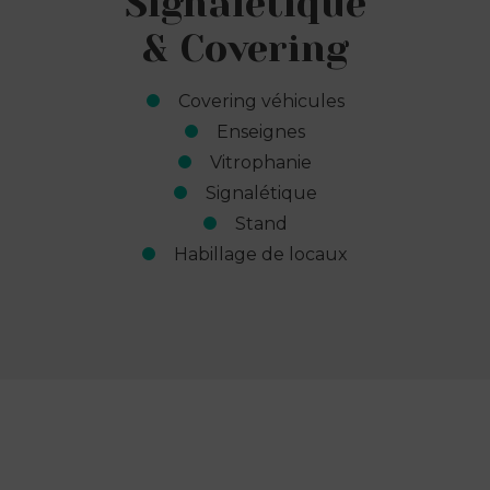
Signalétique
& Covering
Covering véhicules
Enseignes
Vitrophanie
Signalétique
Stand
Habillage de locaux