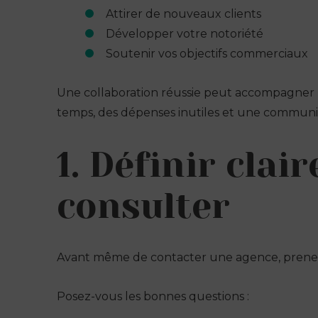
Attirer de nouveaux clients
Développer votre notoriété
Soutenir vos objectifs commerciaux
Une collaboration réussie peut accompagner u
temps, des dépenses inutiles et une communi
1. Définir cla
consulter
Avant même de contacter une agence, prenez l
Posez-vous les bonnes questions :