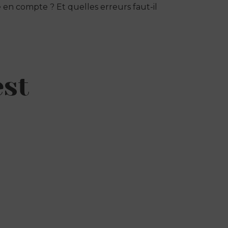
en compte ? Et quelles erreurs faut-il
est