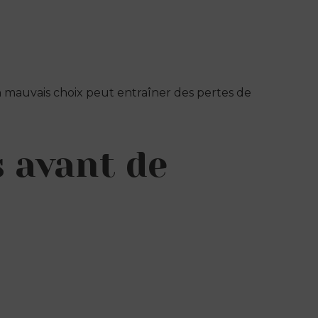
 mauvais choix peut entraîner des pertes de
s avant de