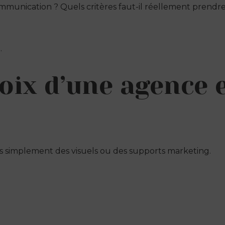
munication ? Quels critères faut-il réellement prendre 
.
oix d’une agence 
simplement des visuels ou des supports marketing.