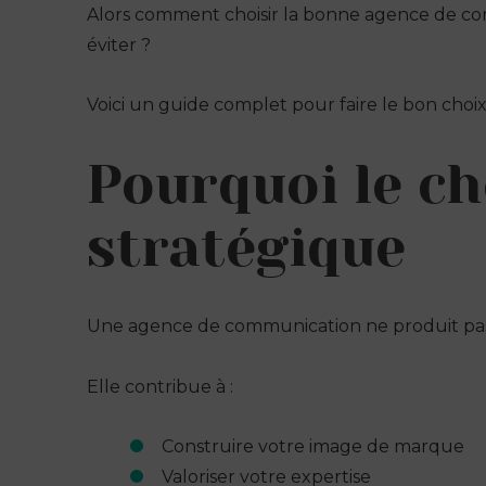
Alors comment choisir la bonne agence de com
éviter ?
Voici un guide complet pour faire le bon choix
Pourquoi le ch
stratégique
Une agence de communication ne produit pas 
Elle contribue à :
Construire votre image de marque
Valoriser votre expertise