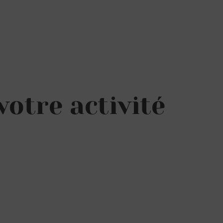
votre activité