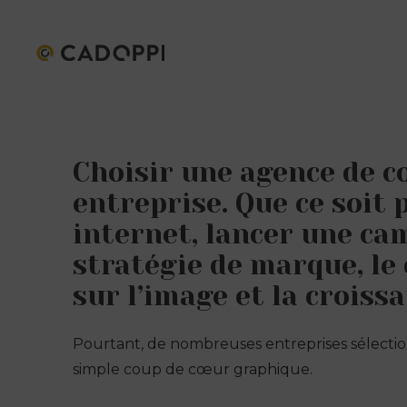
Choisir une agence de 
entreprise. Que ce soit 
internet, lancer une c
stratégie de marque, le
sur l’image et la croissa
Pourtant, de nombreuses entreprises sélection
simple coup de cœur graphique.