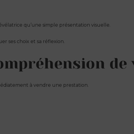
vélatrice qu’une simple présentation visuelle.
 ses choix et sa réflexion.
 compréhension de 
diatement à vendre une prestation.