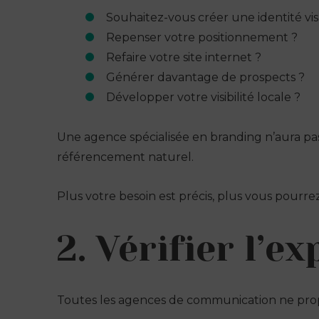
Souhaitez-vous créer une identité vis
Repenser votre positionnement ?
Refaire votre site internet ?
Générer davantage de prospects ?
Développer votre visibilité locale ?
Une agence spécialisée en branding n’aura p
référencement naturel.
Plus votre besoin est précis, plus vous pourrez
2. Vérifier l’e
Toutes les agences de communication ne prop