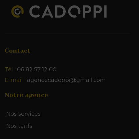
Contact
Tél :
06 82 57 12 00
E-mail :
agencecadoppi@gmail.com
Notre agence
Nos services
Nos tarifs