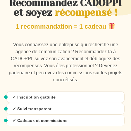
Recommandez CADOPPI
et soyez
récompensé !
1 recommandation = 1 cadeau
Vous connaissez une entreprise qui recherche une
agence de communication ? Recommandez-la à
CADOPPI, suivez son avancement et débloquez des
récompenses. Vous êtes professionnel ? Devenez
partenaire et percevez des commissions sur les projets
concrétisés.
✓ Inscription gratuite
✓ Suivi transparent
✓ Cadeaux et commissions