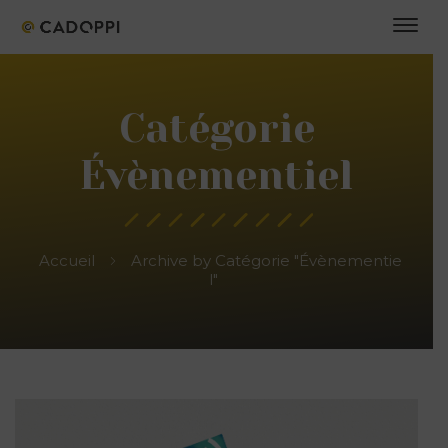
Catégorie
Évènementiel
Accueil
Archive by Catégorie "Évènementie
l"