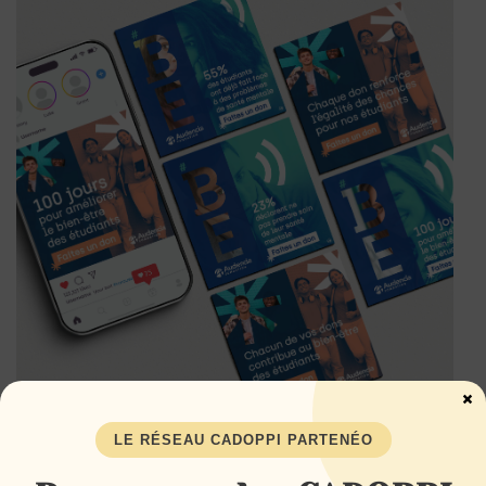
×
LE RÉSEAU CADOPPI PARTENÉO