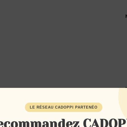
LE RÉSEAU CADOPPI PARTENÉO
ecommandez CADOP