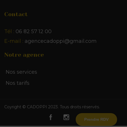
Contact
Tél :
06 82 57 12 00
E-mail :
agencecadoppi@gmail.com
Notre agence
Nos services
Nos tarifs
Coyright © CADOPPI 2023. Tous droits réservés.
Prendre RDV